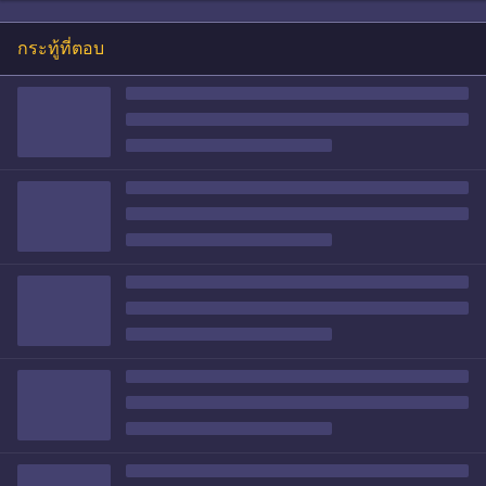
กระทู้ที่ตอบ