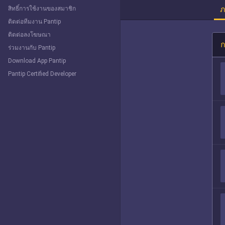
ภ
สิทธิ์การใช้งานของสมาชิก
ติดต่อทีมงาน Pantip
ติดต่อลงโฆษณา
ก
ร่วมงานกับ Pantip
Download App Pantip
Pantip Certified Developer