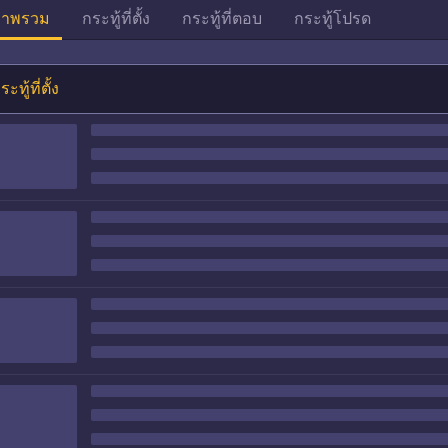
าพรวม
กระทู้ที่ตั้ง
กระทู้ที่ตอบ
กระทู้โปรด
ระทู้ที่ตั้ง