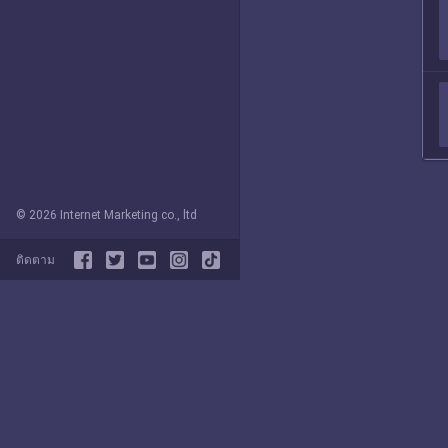
© 2026 Internet Marketing co., ltd
ติดตาม