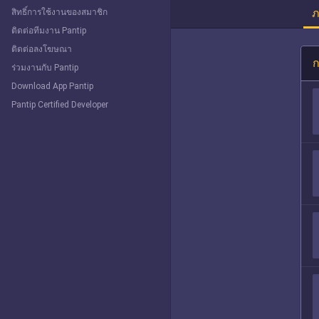
ภ
สิทธิ์การใช้งานของสมาชิก
ติดต่อทีมงาน Pantip
ติดต่อลงโฆษณา
ก
ร่วมงานกับ Pantip
Download App Pantip
Pantip Certified Developer