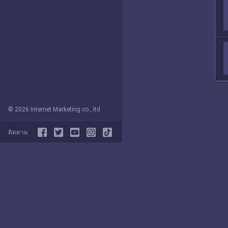
© 2026 Internet Marketing co., ltd
ติดตาม