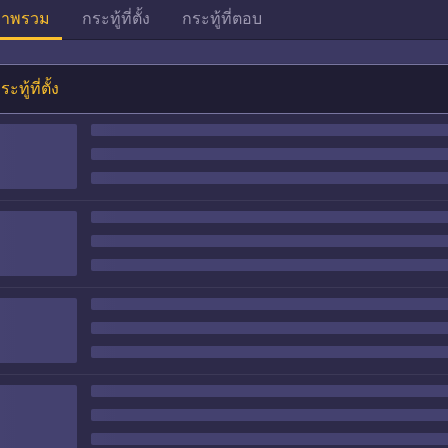
าพรวม
กระทู้ที่ตั้ง
กระทู้ที่ตอบ
ระทู้ที่ตั้ง