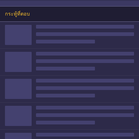
กระทู้ที่ตอบ