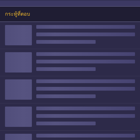
กระทู้ที่ตอบ