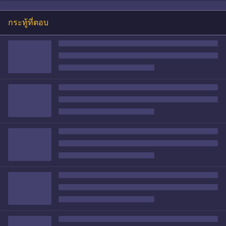
กระทู้ที่ตอบ