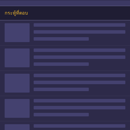
กระทู้ที่ตอบ