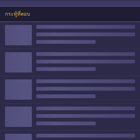
กระทู้ที่ตอบ