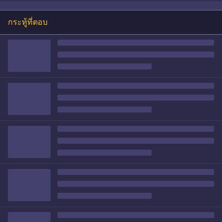
กระทู้ที่ตอบ