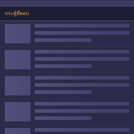
กระทู้ที่ตอบ