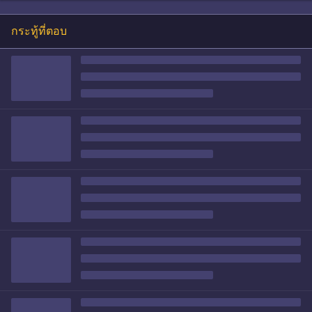
กระทู้ที่ตอบ