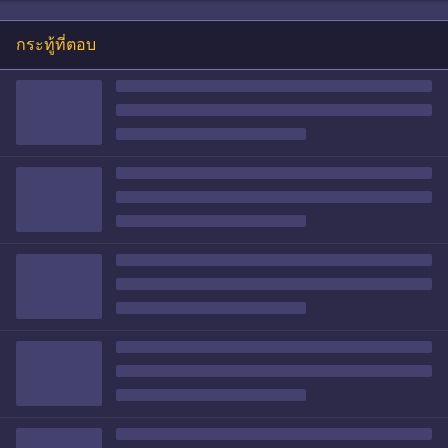
กระทู้ที่ตอบ