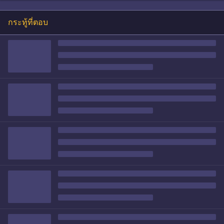
กระทู้ที่ตอบ