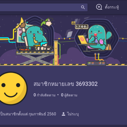
search
ตั้งกระทู้
สมาชิกหมายเลข 3693302
0
0
กำลังติดตาม
ผู้ติดตาม
person
เป็นสมาชิกตั้งแต่
กุมภาพันธ์ 2560
ไม่ระบุ