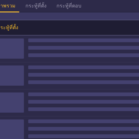
าพรวม
กระทู้ที่ตั้ง
กระทู้ที่ตอบ
ระทู้ที่ตั้ง