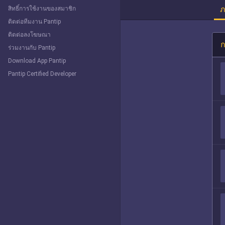
ภ
สิทธิ์การใช้งานของสมาชิก
ติดต่อทีมงาน Pantip
ติดต่อลงโฆษณา
ก
ร่วมงานกับ Pantip
Download App Pantip
Pantip Certified Developer