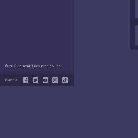
© 2026 Internet Marketing co., ltd
ติดตาม