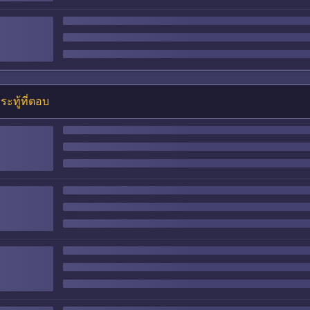
ระทู้ที่ตอบ