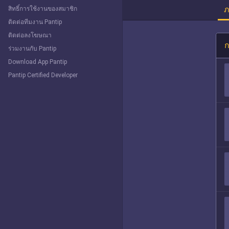
ภ
สิทธิ์การใช้งานของสมาชิก
ติดต่อทีมงาน Pantip
ติดต่อลงโฆษณา
ก
ร่วมงานกับ Pantip
Download App Pantip
Pantip Certified Developer