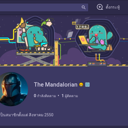
search
ตั้งกระทู้
The Mandalorian
0
1
กำลังติดตาม
ผู้ติดตาม
เป็นสมาชิกตั้งแต่
สิงหาคม 2550