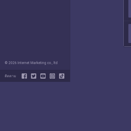
© 2026 Internet Marketing co., ltd
ติดตาม