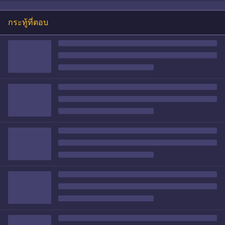
กระทู้ที่ตอบ