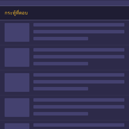
กระทู้ที่ตอบ