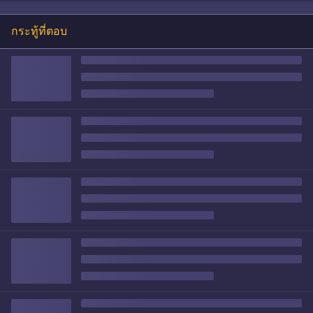
กระทู้ที่ตอบ