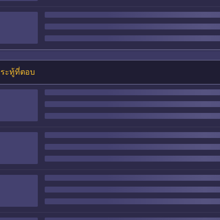
ระทู้ที่ตอบ