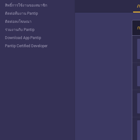
ภ
สิทธิ์การใช้งานของสมาชิก
ติดต่อทีมงาน Pantip
ติดต่อลงโฆษณา
ก
ร่วมงานกับ Pantip
Download App Pantip
Pantip Certified Developer