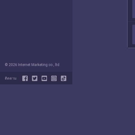
© 2026 Internet Marketing co., ltd
ติดตาม