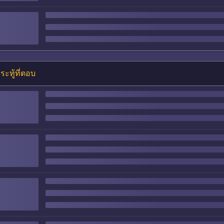
ระทู้ที่ตอบ