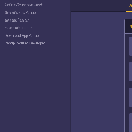
ภ
สิทธิ์การใช้งานของสมาชิก
ติดต่อทีมงาน Pantip
ติดต่อลงโฆษณา
ก
ร่วมงานกับ Pantip
Download App Pantip
Pantip Certified Developer