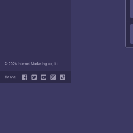
© 2026 Internet Marketing co., ltd
ติดตาม