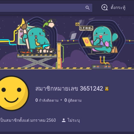
search
ตั้งกระทู้
สมาชิกหมายเลข 3651242
0
0
กำลังติดตาม
ผู้ติดตาม
person
เป็นสมาชิกตั้งแต่
มกราคม 2560
ไม่ระบุ