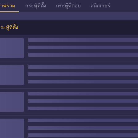
าพรวม
กระทู้ที่ตั้ง
กระทู้ที่ตอบ
สติกเกอร์
ระทู้ที่ตั้ง