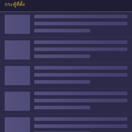
กระทู้ที่ตั้ง