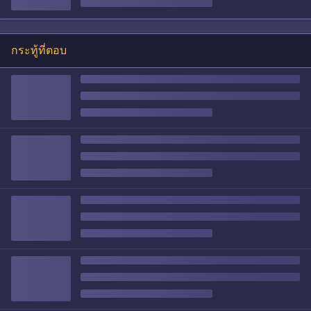
กระทู้ที่ตอบ