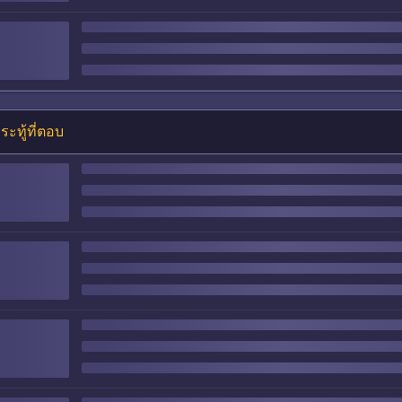
ระทู้ที่ตอบ