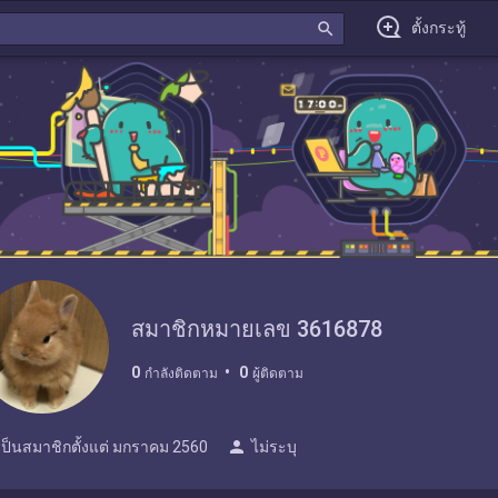
search
ตั้งกระทู้
สมาชิกหมายเลข 3616878
0
0
กำลังติดตาม
ผู้ติดตาม
person
เป็นสมาชิกตั้งแต่
มกราคม 2560
ไม่ระบุ