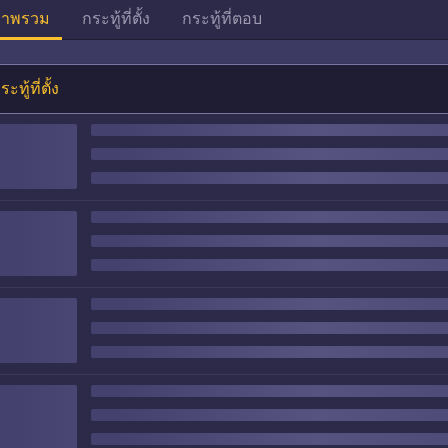
าพรวม
กระทู้ที่ตั้ง
กระทู้ที่ตอบ
ระทู้ที่ตั้ง