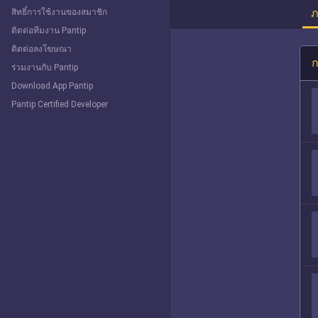
ภ
สิทธิ์การใช้งานของสมาชิก
ติดต่อทีมงาน Pantip
ติดต่อลงโฆษณา
ก
ร่วมงานกับ Pantip
Download App Pantip
Pantip Certified Developer