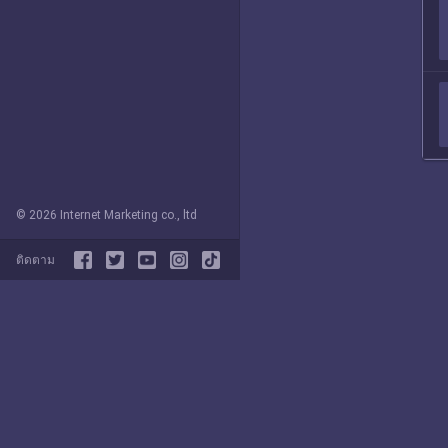
© 2026 Internet Marketing co., ltd
ติดตาม