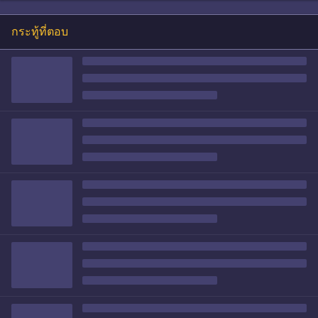
กระทู้ที่ตอบ