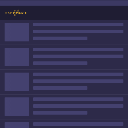
กระทู้ที่ตอบ