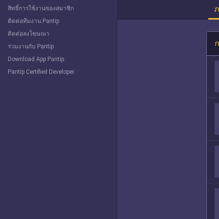
ภ
สิทธิ์การใช้งานของสมาชิก
ติดต่อทีมงาน Pantip
ติดต่อลงโฆษณา
ก
ร่วมงานกับ Pantip
Download App Pantip
Pantip Certified Developer