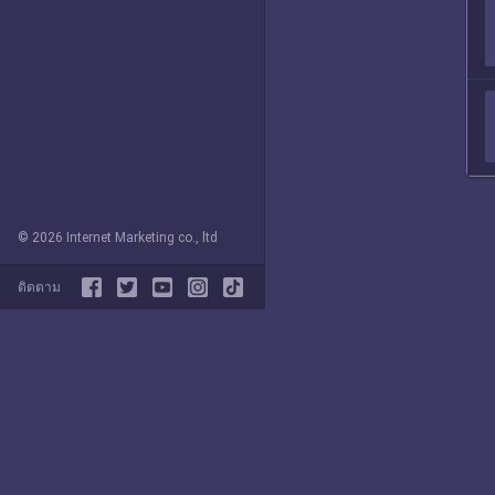
© 2026 Internet Marketing co., ltd
ติดตาม