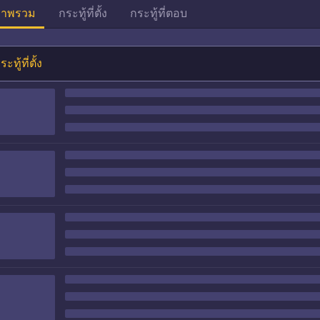
าพรวม
กระทู้ที่ตั้ง
กระทู้ที่ตอบ
ระทู้ที่ตั้ง