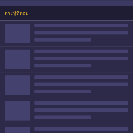
กระทู้ที่ตอบ