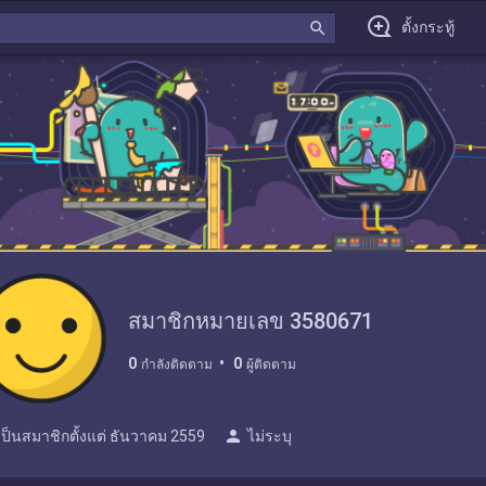
search
ตั้งกระทู้
สมาชิกหมายเลข 3580671
0
0
กำลังติดตาม
ผู้ติดตาม
person
เป็นสมาชิกตั้งแต่
ธันวาคม 2559
ไม่ระบุ