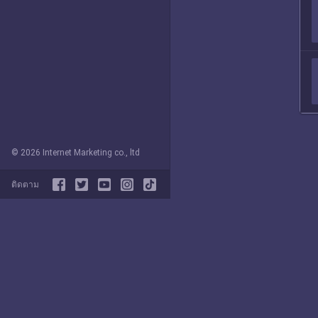
© 2026 Internet Marketing co., ltd
ติดตาม