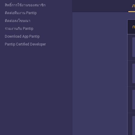
ภ
สิทธิ์การใช้งานของสมาชิก
ติดต่อทีมงาน Pantip
ติดต่อลงโฆษณา
ก
ร่วมงานกับ Pantip
Download App Pantip
Pantip Certified Developer