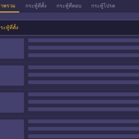
าพรวม
กระทู้ที่ตั้ง
กระทู้ที่ตอบ
กระทู้โปรด
ระทู้ที่ตั้ง