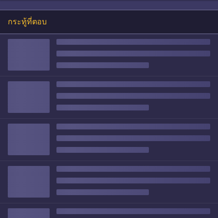
กระทู้ที่ตอบ