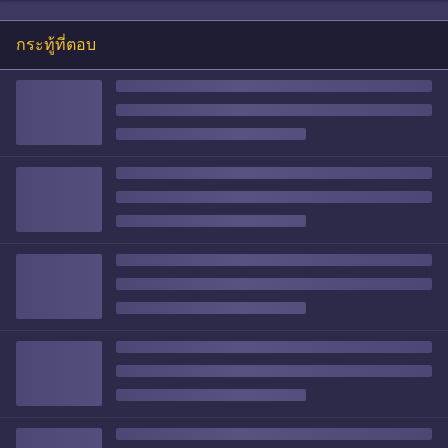
กระทู้ที่ตอบ