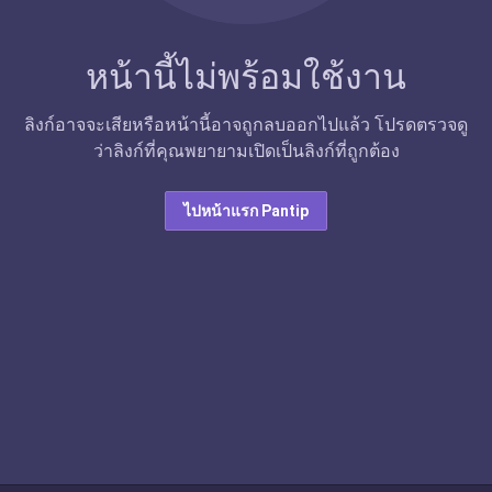
หน้านี้ไม่พร้อมใช้งาน
ลิงก์อาจจะเสียหรือหน้านี้อาจถูกลบออกไปแล้ว โปรดตรวจดู
ว่าลิงก์ที่คุณพยายามเปิดเป็นลิงก์ที่ถูกต้อง
ไปหน้าแรก Pantip