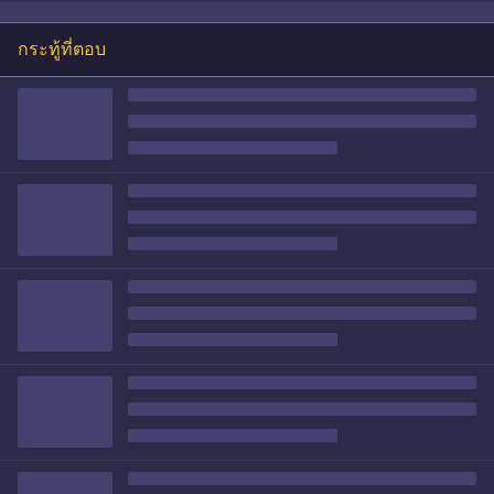
กระทู้ที่ตอบ