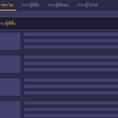
าพรวม
กระทู้ที่ตั้ง
กระทู้ที่ตอบ
กระทู้โปรด
ระทู้ที่ตั้ง