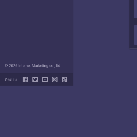
© 2026 Internet Marketing co., ltd
ติดตาม