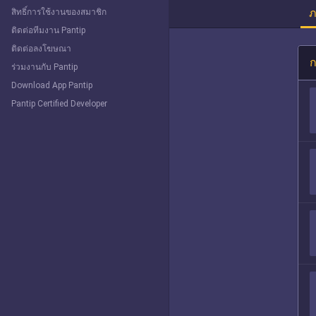
ภ
สิทธิ์การใช้งานของสมาชิก
ติดต่อทีมงาน Pantip
ติดต่อลงโฆษณา
ก
ร่วมงานกับ Pantip
Download App Pantip
Pantip Certified Developer