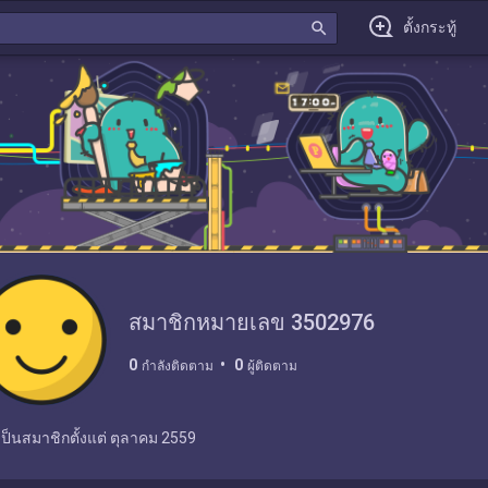
search
ตั้งกระทู้
สมาชิกหมายเลข 3502976
0
0
กำลังติดตาม
ผู้ติดตาม
เป็นสมาชิกตั้งแต่
ตุลาคม 2559