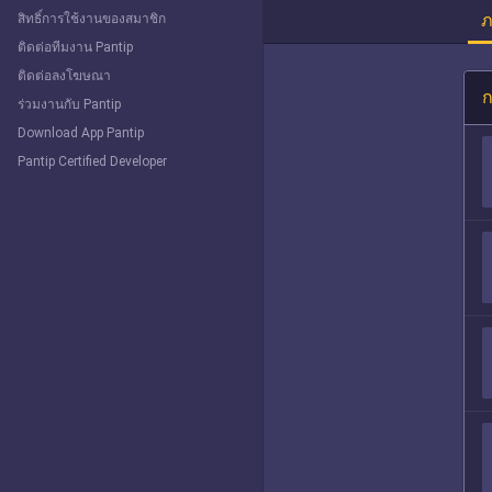
ภ
สิทธิ์การใช้งานของสมาชิก
ติดต่อทีมงาน Pantip
ติดต่อลงโฆษณา
ก
ร่วมงานกับ Pantip
Download App Pantip
Pantip Certified Developer