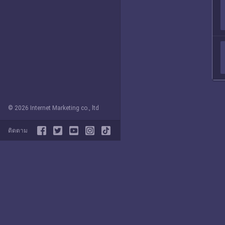
© 2026 Internet Marketing co., ltd
ติดตาม