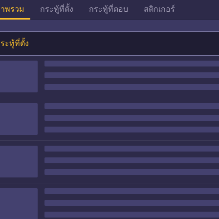
าพรวม
กระทู้ที่ตั้ง
กระทู้ที่ตอบ
สติกเกอร์
ระทู้ที่ตั้ง