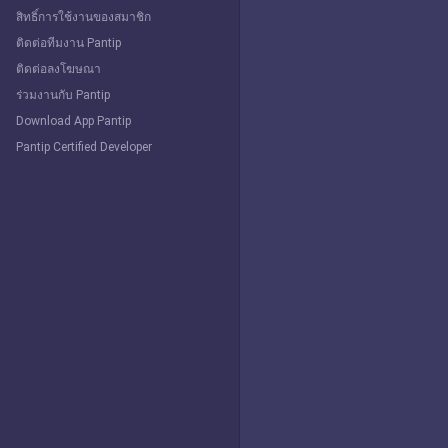
สิทธิ์การใช้งานของสมาชิก
ติดต่อทีมงาน Pantip
ติดต่อลงโฆษณา
ร่วมงานกับ Pantip
Download App Pantip
Pantip Certified Developer