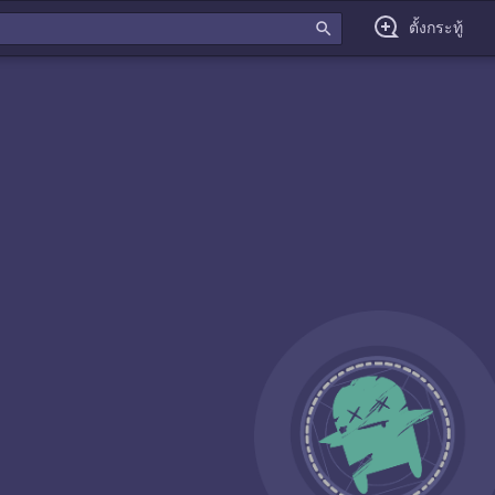
search
ตั้งกระทู้