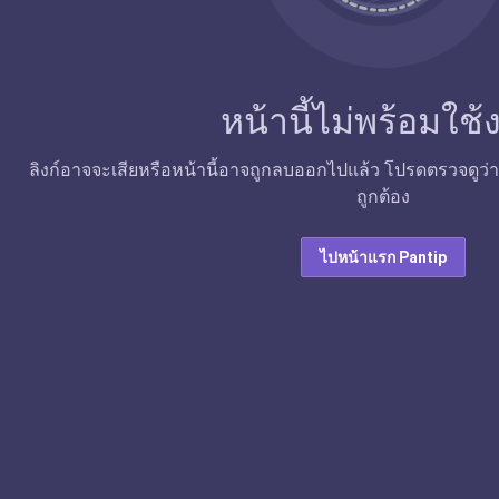
หน้านี้ไม่พร้อมใช
ลิงก์อาจจะเสียหรือหน้านี้อาจถูกลบออกไปแล้ว โปรดตรวจดูว่าลิง
ถูกต้อง
ไปหน้าแรก Pantip