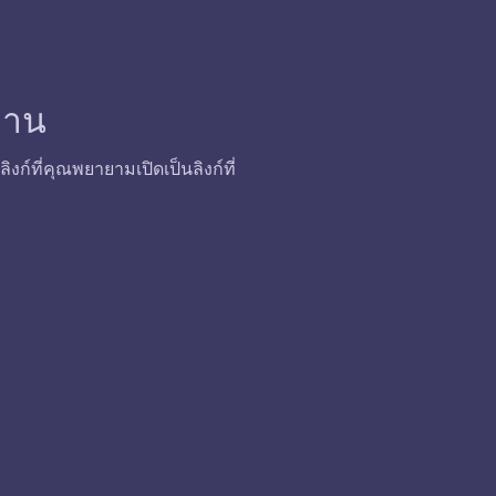
้งาน
ก์ที่คุณพยายามเปิดเป็นลิงก์ที่