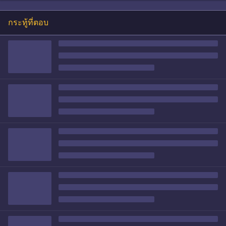
กระทู้ที่ตอบ