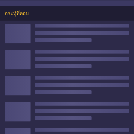
กระทู้ที่ตอบ