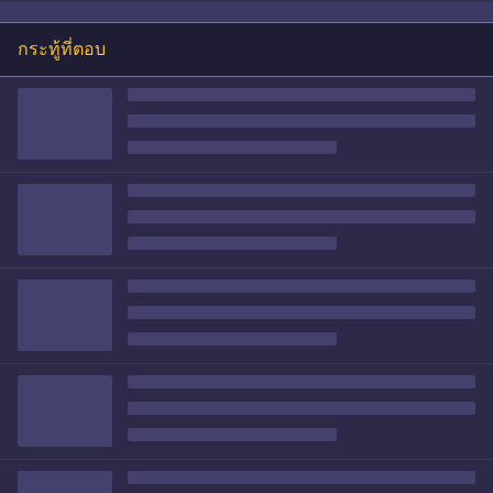
กระทู้ที่ตอบ