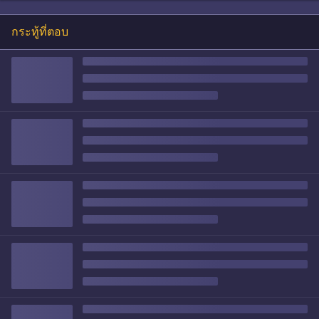
กระทู้ที่ตอบ