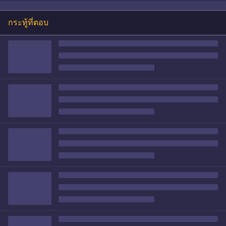
กระทู้ที่ตอบ