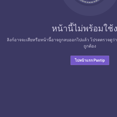
หน้านี้ไม่พร้อมใช
ลิงก์อาจจะเสียหรือหน้านี้อาจถูกลบออกไปแล้ว โปรดตรวจดูว่าลิง
ถูกต้อง
ไปหน้าแรก Pantip