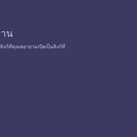
้งาน
ก์ที่คุณพยายามเปิดเป็นลิงก์ที่