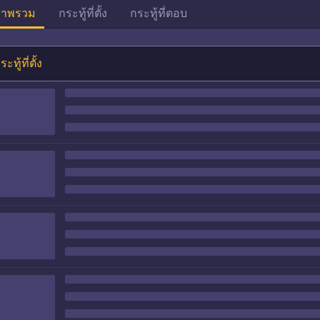
าพรวม
กระทู้ที่ตั้ง
กระทู้ที่ตอบ
ระทู้ที่ตั้ง