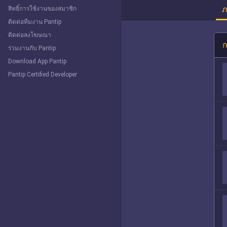
ภ
สิทธิ์การใช้งานของสมาชิก
ติดต่อทีมงาน Pantip
ติดต่อลงโฆษณา
ก
ร่วมงานกับ Pantip
Download App Pantip
Pantip Certified Developer