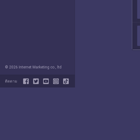
© 2026 Internet Marketing co., ltd
ติดตาม