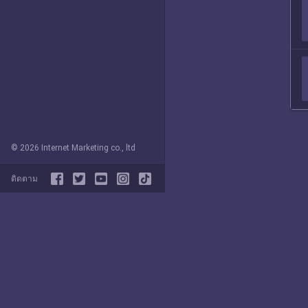
© 2026 Internet Marketing co., ltd
ติดตาม