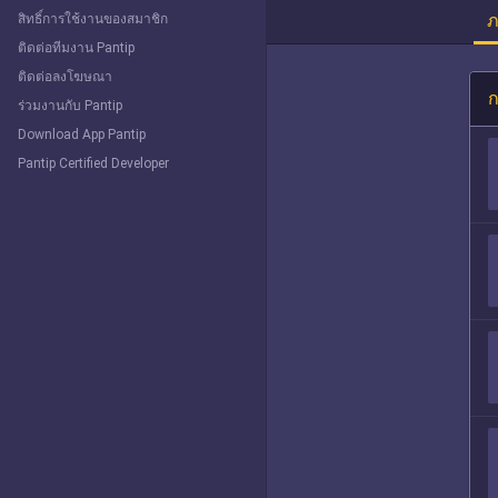
ภ
สิทธิ์การใช้งานของสมาชิก
ติดต่อทีมงาน Pantip
ติดต่อลงโฆษณา
ก
ร่วมงานกับ Pantip
Download App Pantip
Pantip Certified Developer