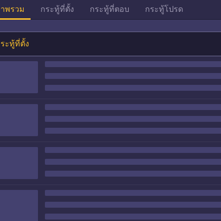
าพรวม
กระทู้ที่ตั้ง
กระทู้ที่ตอบ
กระทู้โปรด
ระทู้ที่ตั้ง