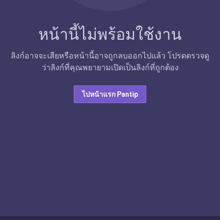
หน้านี้ไม่พร้อมใช้งาน
ลิงก์อาจจะเสียหรือหน้านี้อาจถูกลบออกไปแล้ว โปรดตรวจดู
ว่าลิงก์ที่คุณพยายามเปิดเป็นลิงก์ที่ถูกต้อง
ไปหน้าแรก Pantip