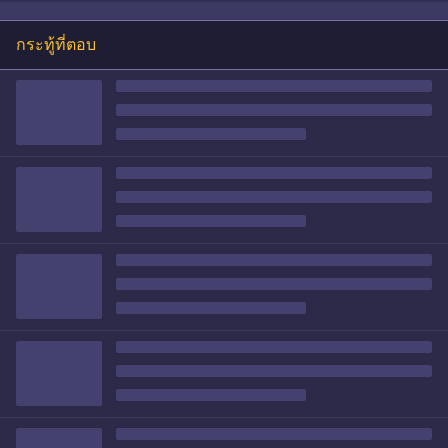
กระทู้ที่ตอบ