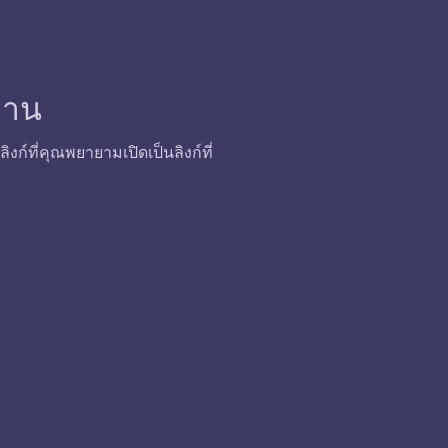
้งาน
ก์ที่คุณพยายามเปิดเป็นลิงก์ที่