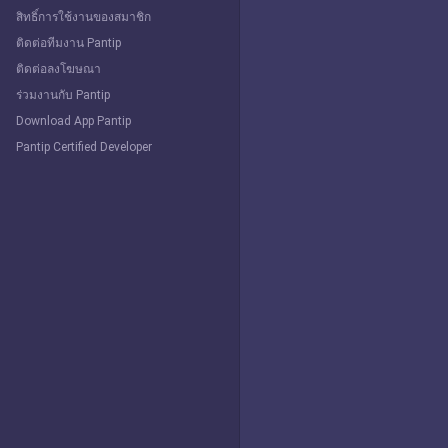
สิทธิ์การใช้งานของสมาชิก
ติดต่อทีมงาน Pantip
ติดต่อลงโฆษณา
ร่วมงานกับ Pantip
Download App Pantip
Pantip Certified Developer