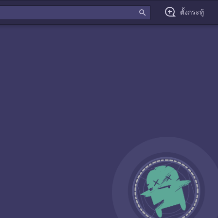
search
ตั้งกระทู้