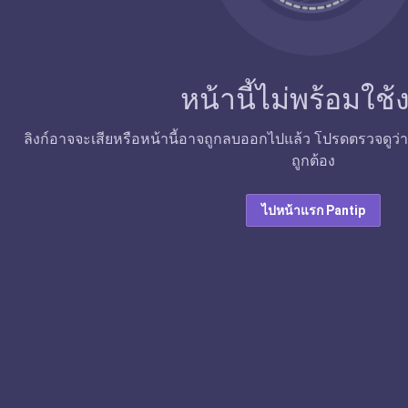
หน้านี้ไม่พร้อมใช
ลิงก์อาจจะเสียหรือหน้านี้อาจถูกลบออกไปแล้ว โปรดตรวจดูว่าลิง
ถูกต้อง
ไปหน้าแรก Pantip