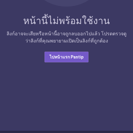
หน้านี้ไม่พร้อมใช้งาน
ลิงก์อาจจะเสียหรือหน้านี้อาจถูกลบออกไปแล้ว โปรดตรวจดู
ว่าลิงก์ที่คุณพยายามเปิดเป็นลิงก์ที่ถูกต้อง
ไปหน้าแรก Pantip