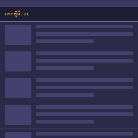
กระทู้ที่ตอบ