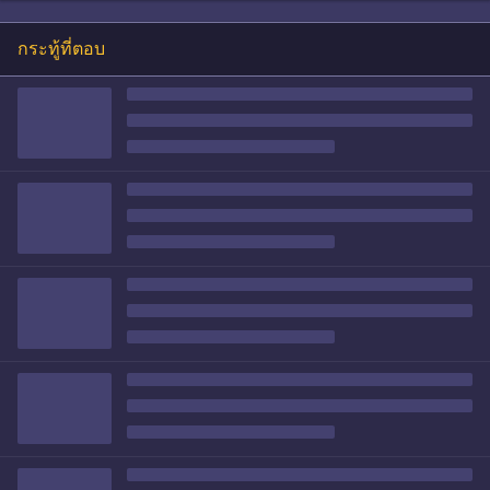
กระทู้ที่ตอบ