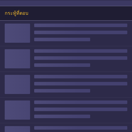
กระทู้ที่ตอบ