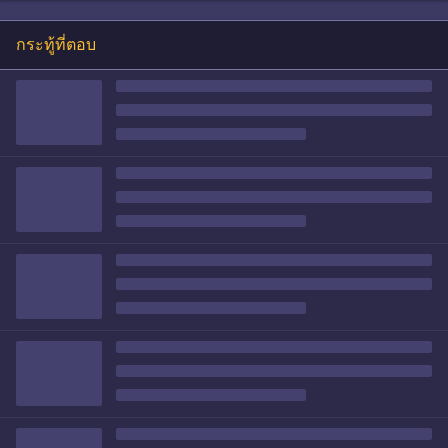
กระทู้ที่ตอบ